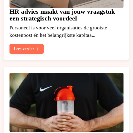
HR advies maakt van jouw vraagstuk
een strategisch voordeel
Personeel is voor veel organisaties de grootste
kostenpost én het belangrijkste kapitaa...
Lees verder