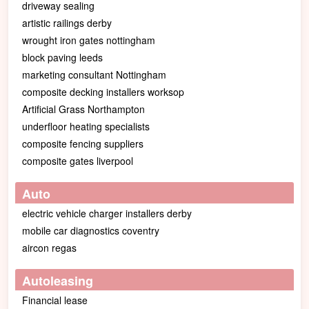
driveway sealing
artistic railings derby
wrought iron gates nottingham
block paving leeds
marketing consultant Nottingham
composite decking installers worksop
Artificial Grass Northampton
underfloor heating specialists
composite fencing suppliers
composite gates liverpool
Auto
electric vehicle charger installers derby
mobile car diagnostics coventry
aircon regas
Autoleasing
Financial lease