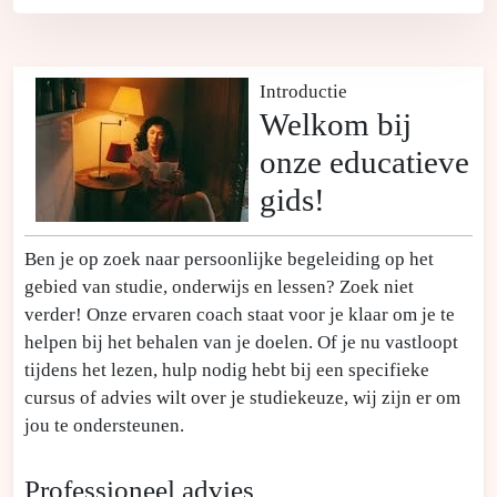
Introductie
Welkom bij
onze educatieve
gids!
Ben je op zoek naar persoonlijke begeleiding op het
gebied van studie, onderwijs en lessen? Zoek niet
verder! Onze ervaren coach staat voor je klaar om je te
helpen bij het behalen van je doelen. Of je nu vastloopt
tijdens het lezen, hulp nodig hebt bij een specifieke
cursus of advies wilt over je studiekeuze, wij zijn er om
jou te ondersteunen.
Professioneel advies