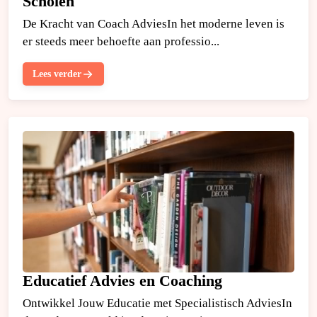
Scholen
De Kracht van Coach AdviesIn het moderne leven is
er steeds meer behoefte aan professio...
Lees verder
Educatief Advies en Coaching
Ontwikkel Jouw Educatie met Specialistisch AdviesIn