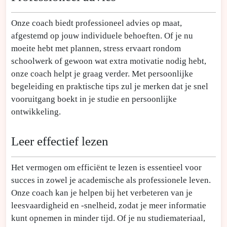
Onze coach biedt professioneel advies op maat,
afgestemd op jouw individuele behoeften. Of je nu
moeite hebt met plannen, stress ervaart rondom
schoolwerk of gewoon wat extra motivatie nodig hebt,
onze coach helpt je graag verder. Met persoonlijke
begeleiding en praktische tips zul je merken dat je snel
vooruitgang boekt in je studie en persoonlijke
ontwikkeling.
Leer effectief lezen
Het vermogen om efficiënt te lezen is essentieel voor
succes in zowel je academische als professionele leven.
Onze coach kan je helpen bij het verbeteren van je
leesvaardigheid en -snelheid, zodat je meer informatie
kunt opnemen in minder tijd. Of je nu studiemateriaal,