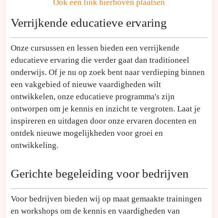
Ook een link hierboven plaatsen
Verrijkende educatieve ervaring
Onze cursussen en lessen bieden een verrijkende
educatieve ervaring die verder gaat dan traditioneel
onderwijs. Of je nu op zoek bent naar verdieping binnen
een vakgebied of nieuwe vaardigheden wilt
ontwikkelen, onze educatieve programma's zijn
ontworpen om je kennis en inzicht te vergroten. Laat je
inspireren en uitdagen door onze ervaren docenten en
ontdek nieuwe mogelijkheden voor groei en
ontwikkeling.
Gerichte begeleiding voor bedrijven
Voor bedrijven bieden wij op maat gemaakte trainingen
en workshops om de kennis en vaardigheden van