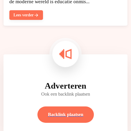
de moderne wereld is educatie onmis...
Lees verder
Adverteren
Ook een backlink plaatsen
Backlink plaatsen