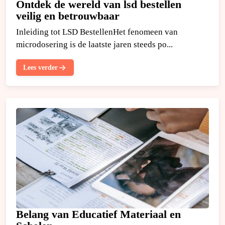
Ontdek de wereld van lsd bestellen
veilig en betrouwbaar
Inleiding tot LSD BestellenHet fenomeen van
microdosering is de laatste jaren steeds po...
Lees verder
Belang van Educatief Materiaal en